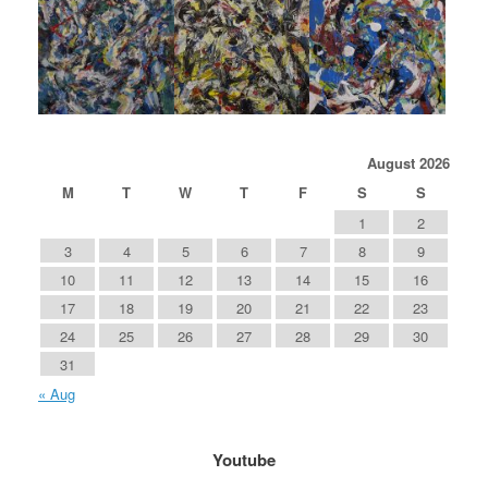
August 2026
M
T
W
T
F
S
S
1
2
3
4
5
6
7
8
9
10
11
12
13
14
15
16
17
18
19
20
21
22
23
24
25
26
27
28
29
30
31
« Aug
Youtube